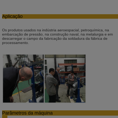
Aplica
Os produtos usados na indústria aeroespacial, petroquímica, na
embarcação de pressão, na construção naval, na metalurgia e em
descarregar o campo da fabricação da soldadura da fábrica de
processamento.
Parâmetros da 