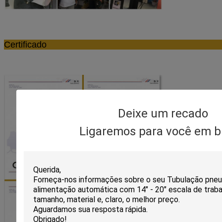
Certifi
Deixe um recado
Ligaremos para você em b