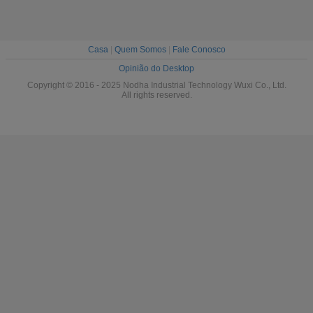
Casa
|
Quem Somos
|
Fale Conosco
Opinião do Desktop
Copyright © 2016 - 2025 Nodha Industrial Technology Wuxi Co., Ltd.
All rights reserved.