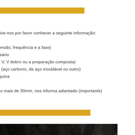
xe-nos por favor conhecer a seguinte informação:
tensão, frequência e a fase)
sário
, V, V dobro ou a preparação composta)
(aço carbono, de aço inoxidável ou outro)
quina
o mais de 30mm, nos informa adiantado (importante)